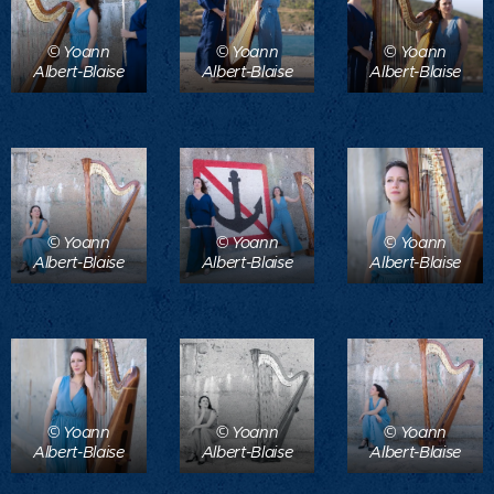
© Yoann
© Yoann
© Yoann
Albert-Blaise
Albert-Blaise
Albert-Blaise
© Yoann
© Yoann
© Yoann
Albert-Blaise
Albert-Blaise
Albert-Blaise
© Yoann
© Yoann
© Yoann
Albert-Blaise
Albert-Blaise
Albert-Blaise