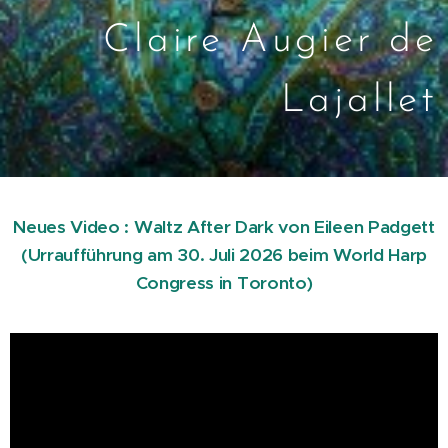
Claire Augier de
Lajallet
Neues Video : Waltz After Dark von Eileen Padgett
(Urraufführung am 30. Juli 2026 beim World Harp
Congress in Toronto)