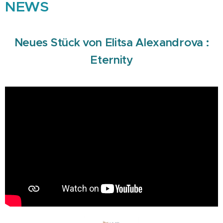
NEWS
Neues Stück von Elitsa Alexandrova :
Eternity