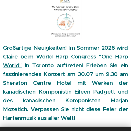
Großartige Neuigkeiten! Im Sommer 2026 wird
Claire beim
World Harp Congress "One Harp
World"
in Toronto auftreten! Erleben Sie ein
faszinierendes Konzert am 30.07 um 9.30 am
Sheraton Centre Hotel
mit Werken der
kanadischen Komponistin Eileen Padgett und
des kanadischen Komponisten Marjan
Mozetich. Verpassen Sie nicht diese Feier der
Harfenmusik aus aller Welt!